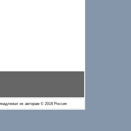
ринадлежат их авторам © 2018 Россия