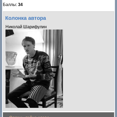
Баллы:
34
Колонка автора
Николай Шарифулин