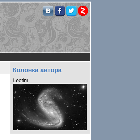
Колонка автора
Leotim