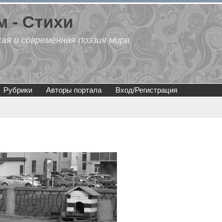
 - Стихи
кая и современная поэзия мира
Рубрики
Авторы портала
Вход/Регистрация