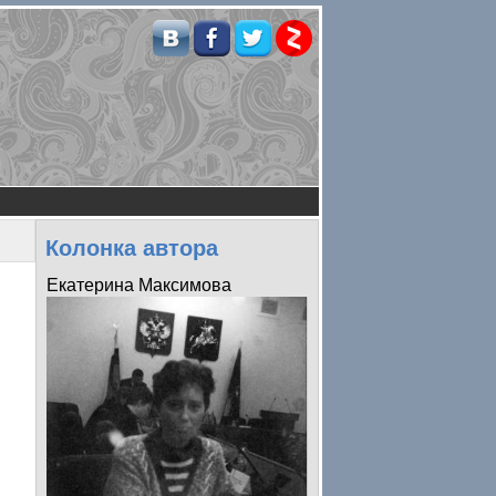
Колонка автора
Екатерина Максимова