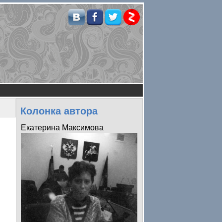
Колонка автора
Екатерина Максимова