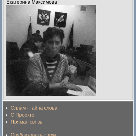
Екатерина Максимова
Оллам - тайна слова
О Проекте
Прямая связь
Опубликовать стихи