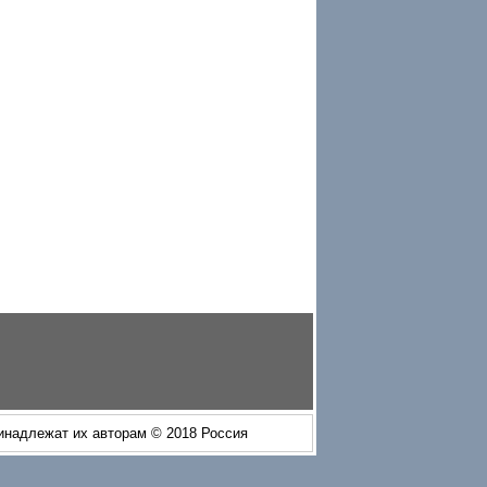
ринадлежат их авторам © 2018 Россия