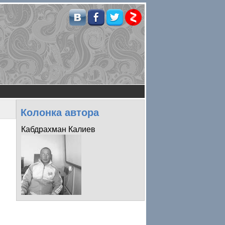
Колонка автора
Кабдрахман Калиев