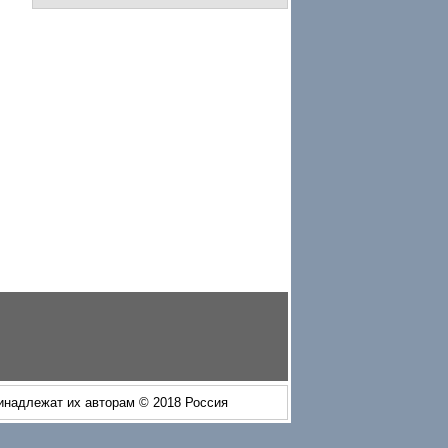
ринадлежат их авторам © 2018 Россия