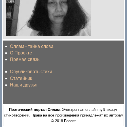
Оллам - тайна слова
О Проекте
Прямая связь
Опубликовать стихи
Статейник
Наши друзья
Поэтический портал Оллам
. Электронная онлайн публикация
стихотворений. Права на все произведения принадлежат их авторам
© 2018 Россия