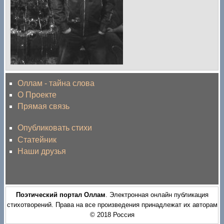
Оллам - тайна слова
О Проекте
Прямая связь
Опубликовать стихи
Статейник
Наши друзья
Поэтический портал Оллам
. Электронная онлайн публикация
стихотворений. Права на все произведения принадлежат их авторам
© 2018 Россия