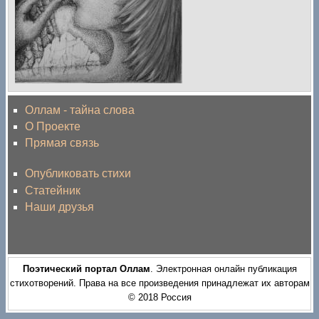
Оллам - тайна слова
О Проекте
Прямая связь
Опубликовать стихи
Статейник
Наши друзья
Поэтический портал Оллам
. Электронная онлайн публикация
стихотворений. Права на все произведения принадлежат их авторам
© 2018 Россия