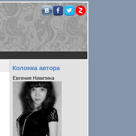
Колонка автора
Евгения Никитина