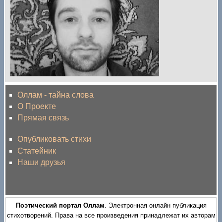
Оллам - тайна слова
О Проекте
Прямая связь
Опубликовать стихи
Статейник
Наши друзья
Поэтический портал Оллам
. Электронная онлайн публикация
стихотворений. Права на все произведения принадлежат их авторам