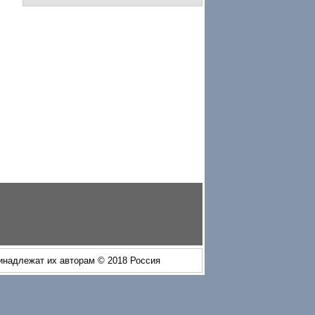
ринадлежат их авторам © 2018 Россия