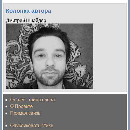
Колонка автора
Дмитрий Шнайдер
Оллам - тайна слова
О Проекте
Прямая связь
Опубликовать стихи