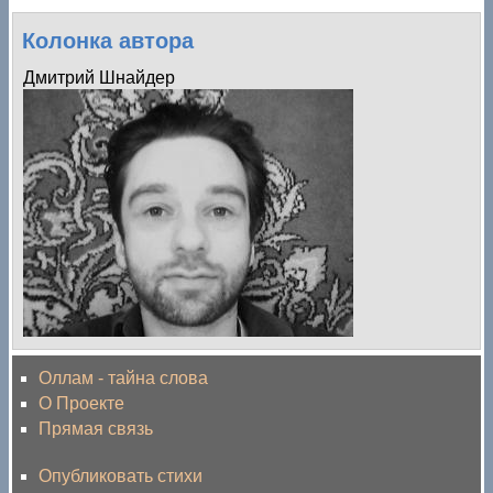
Колонка автора
Дмитрий Шнайдер
Оллам - тайна слова
О Проекте
Прямая связь
Опубликовать стихи