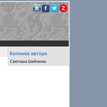
Колонка автора
Светлана Шейченко