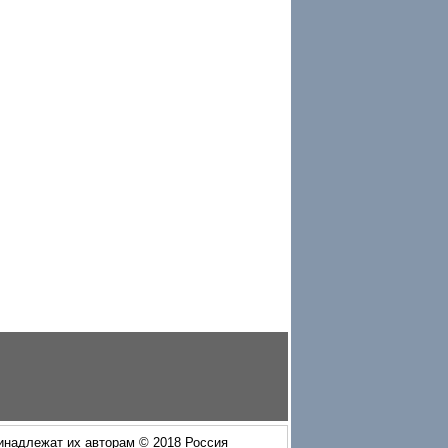
ринадлежат их авторам © 2018 Россия