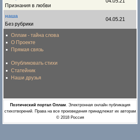
04.05.21
Признания в любви
наша
04.05.21
Без рубрики
Оллам - тайна слова
О Проекте
Прямая связь
Опубликовать стихи
Статейник
Наши друзья
Поэтический портал Оллам
. Электронная онлайн публикация
стихотворений. Права на все произведения принадлежат их авторам
© 2018 Россия