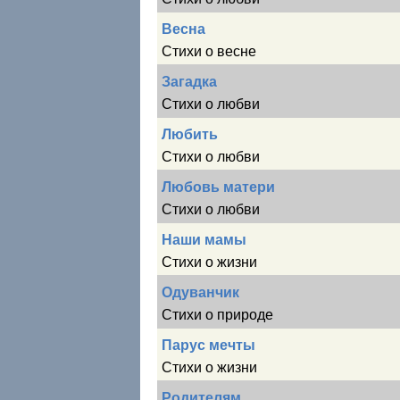
Весна
Стихи о весне
Загадка
Стихи о любви
Любить
Стихи о любви
Любовь матери
Стихи о любви
Наши мамы
Стихи о жизни
Одуванчик
Стихи о природе
Парус мечты
Стихи о жизни
Родителям