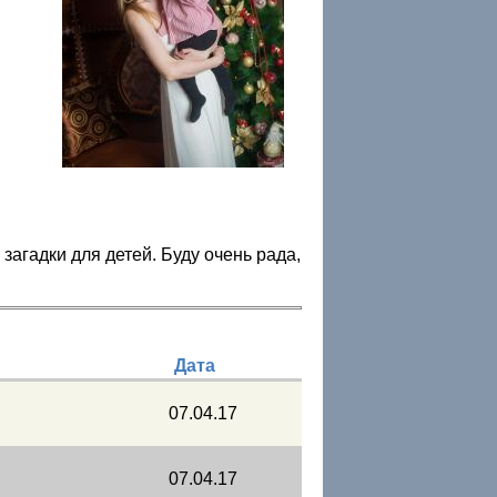
загадки для детей. Буду очень рада,
Дата
07.04.17
07.04.17