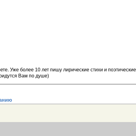
ете. Уже более 10 лет пишу лирические стихи и поэтические 
ридутся Вам по душе)