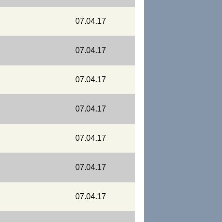
07.04.17
07.04.17
07.04.17
07.04.17
07.04.17
07.04.17
07.04.17